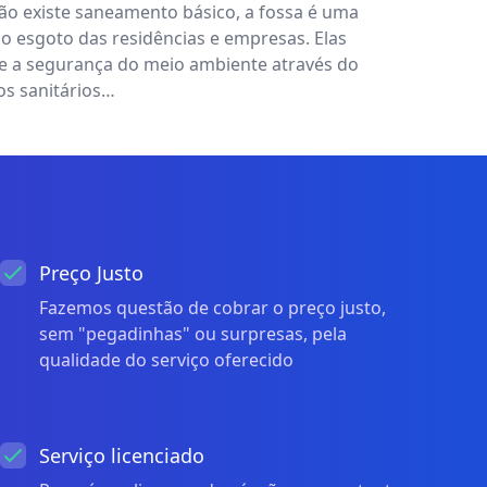
ão existe saneamento básico, a fossa é uma
o esgoto das residências e empresas. Elas
e a segurança do meio ambiente através do
os sanitários…
Preço Justo
Fazemos questão de cobrar o preço justo,
sem "pegadinhas" ou surpresas, pela
qualidade do serviço oferecido
Serviço licenciado