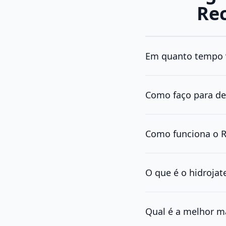
Rec
Em quanto tempo 
Como faço para de
Como funciona o R
O que é o hidroja
Qual é a melhor m