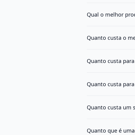
Qual o melhor pro
Quanto custa o me
Quanto custa para
Quanto custa para
Quanto custa um s
Quanto que é uma