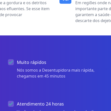
e a gordura e os detritos
Em regiões onde n
os efluentes. Se esse item
importante parte d
de provocar
garantem a saúde 
descarte dos dejet
Muito rápidos
Nós somos a Desentupidora mais rápida,
chegamos em 45 minutos
Atendimento 24 horas