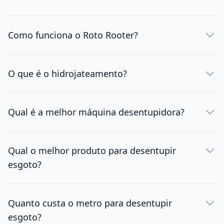
Como funciona o Roto Rooter?
O que é o hidrojateamento?
Qual é a melhor máquina desentupidora?
Qual o melhor produto para desentupir
esgoto?
Quanto custa o metro para desentupir
esgoto?