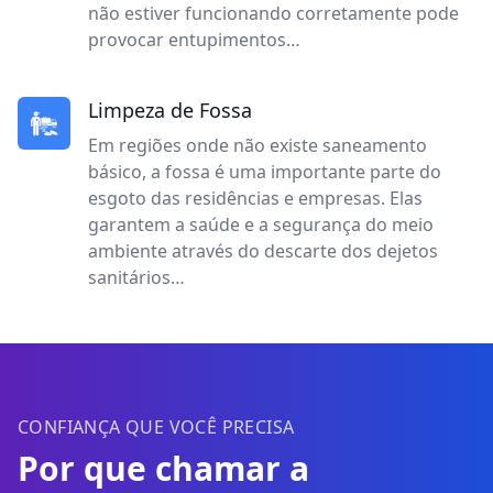
não estiver funcionando corretamente pode
provocar entupimentos…
Limpeza de Fossa
Em regiões onde não existe saneamento
básico, a fossa é uma importante parte do
esgoto das residências e empresas. Elas
garantem a saúde e a segurança do meio
ambiente através do descarte dos dejetos
sanitários…
CONFIANÇA QUE VOCÊ PRECISA
Por que chamar a