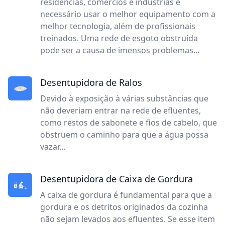
residências, comércios e indústrias é
necessário usar o melhor equipamento com a
melhor tecnologia, além de profissionais
treinados. Uma rede de esgoto obstruída
pode ser a causa de imensos problemas...
Desentupidora de Ralos
Devido à exposição à várias substâncias que
não deveriam entrar na rede de efluentes,
como restos de sabonete e fios de cabelo, que
obstruem o caminho para que a água possa
vazar…
Desentupidora de Caixa de Gordura
A caixa de gordura é fundamental para que a
gordura e os detritos originados da cozinha
não sejam levados aos efluentes. Se esse item