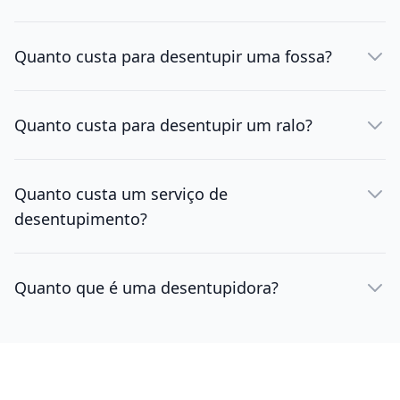
Quanto custa para desentupir uma fossa?
Quanto custa para desentupir um ralo?
Quanto custa um serviço de
desentupimento?
Quanto que é uma desentupidora?