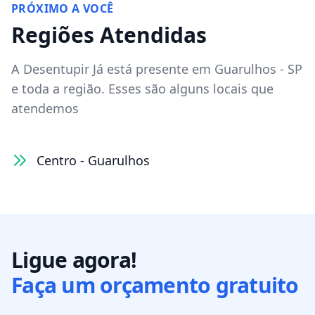
PRÓXIMO A VOCÊ
Regiões Atendidas
A Desentupir Já está presente
em
Guarulhos
-
SP
e toda a região. Esses são alguns locais que
atendemos
Centro - Guarulhos
Ligue agora!
Faça um orçamento gratuito