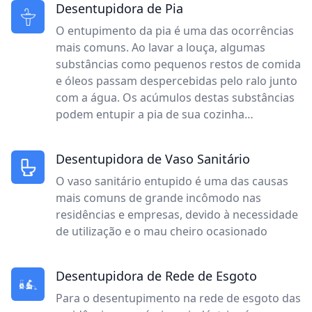
Desentupidora de Pia
O entupimento da pia é uma das ocorrências
mais comuns. Ao lavar a louça, algumas
substâncias como pequenos restos de comida
e óleos passam despercebidas pelo ralo junto
com a água. Os acúmulos destas substâncias
podem entupir a pia de sua cozinha…
Desentupidora de Vaso Sanitário
O vaso sanitário entupido é uma das causas
mais comuns de grande incômodo nas
residências e empresas, devido à necessidade
de utilização e o mau cheiro ocasionado
Desentupidora de Rede de Esgoto
Para o desentupimento na rede de esgoto das