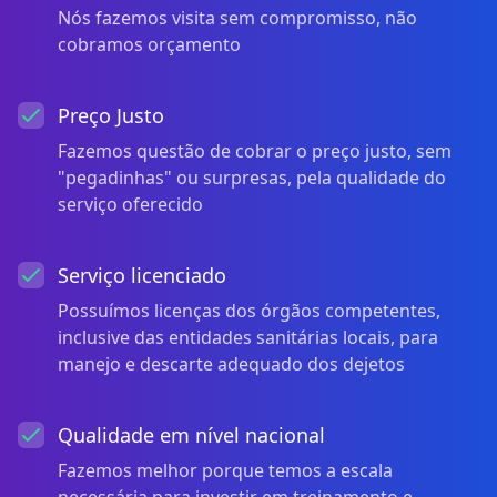
Nós fazemos visita sem compromisso, não
cobramos orçamento
Preço Justo
Fazemos questão de cobrar o preço justo, sem
"pegadinhas" ou surpresas, pela qualidade do
serviço oferecido
Serviço licenciado
Possuímos licenças dos órgãos competentes,
inclusive das entidades sanitárias locais, para
manejo e descarte adequado dos dejetos
Qualidade em nível nacional
Fazemos melhor porque temos a escala