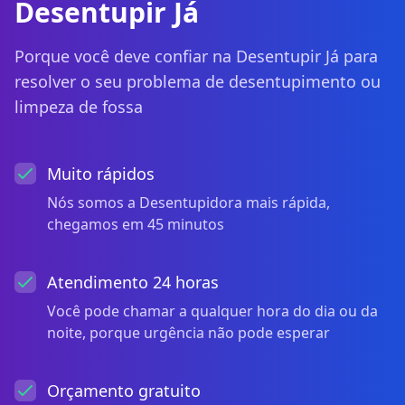
Desentupir Já
Porque você deve confiar na Desentupir Já para
resolver o seu problema de desentupimento ou
limpeza de fossa
Muito rápidos
Nós somos a Desentupidora mais rápida,
chegamos em 45 minutos
Atendimento 24 horas
Você pode chamar a qualquer hora do dia ou da
noite, porque urgência não pode esperar
Orçamento gratuito